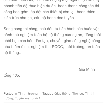
nhanh tiến độ thực hiện dự án, hoàn thành công tác thi
công bao gồm lắp đặt các thiết bị còn lại, hoàn thiện
kiến trúc nhà ga, cầu bộ hành dọc tuyến…
Song song thi công, chủ đầu tư tiến hành các bước vận
hành thử nghiệm toàn bộ hệ thống của dự án, đồng thời
phối hợp các bên đào tạo, chuyển giao công nghệ cũng
như thẩm định, nghiệm thu PCCC, môi trường, an toàn
hệ thống…
Gia Minh
tổng hợp.
Posted in
Tin thị trường
|
Tagged
Giao thông
,
Thời sự
,
Tin thị
trường
,
Tuyến metro số 1